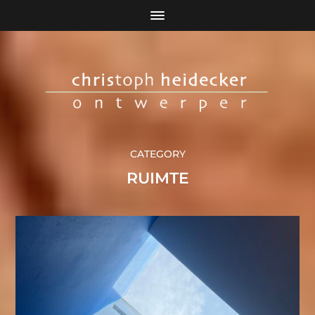
CATEGORY
RUIMTE